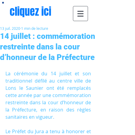
cliquez ici
13 juil. 2020
1 min de lecture
14 juillet : commémoration
restreinte dans la cour
d’honneur de la Préfecture
La cérémonie du 14 juillet et son 
traditionnel défilé au centre ville de 
Lons le Saunier ont été remplacés 
cette année par une commémoration 
restreinte dans la cour d’honneur de 
la Préfecture, en raison des règles 
sanitaires en vigueur.
Le Préfet du Jura a tenu à honorer et 