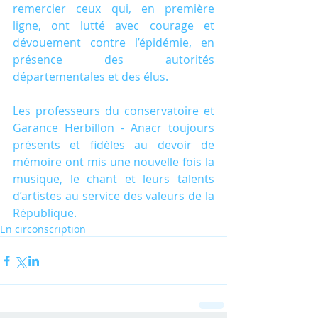
remercier ceux qui, en première 
ligne, ont lutté avec courage et 
dévouement contre l’épidémie, en 
présence des autorités 
départementales et des élus.
Les professeurs du conservatoire et 
Garance Herbillon - Anacr toujours 
présents et fidèles au devoir de 
mémoire ont mis une nouvelle fois la 
musique, le chant et leurs talents 
d’artistes au service des valeurs de la 
République.
En circonscription