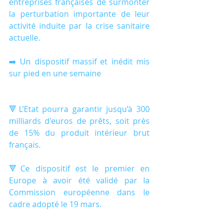
entreprises françaises de surmonter 
la perturbation importante de leur 
activité induite par la crise sanitaire 
actuelle.
➡️ Un dispositif massif et inédit mis 
sur pied en une semaine
🔻L’Etat pourra garantir jusqu’à 300 
milliards d'euros de prêts, soit près 
de 15% du produit intérieur brut 
français.
🔻Ce dispositif est le premier en 
Europe à avoir été validé par la 
Commission européenne dans le 
cadre adopté le 19 mars.