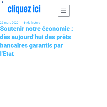
cliquez ici
25 mars 2020
1 min de lecture
Soutenir notre économie :
dès aujourd’hui des prêts
bancaires garantis par
l'Etat