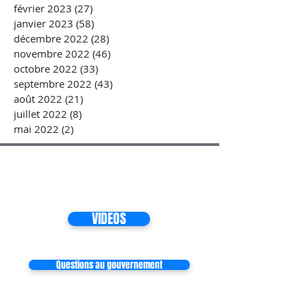
février 2023
(27)
27 posts
janvier 2023
(58)
58 posts
décembre 2022
(28)
28 posts
novembre 2022
(46)
46 posts
octobre 2022
(33)
33 posts
septembre 2022
(43)
43 posts
août 2022
(21)
21 posts
juillet 2022
(8)
8 posts
mai 2022
(2)
2 posts
VIDEOS
Questions au gouvernement