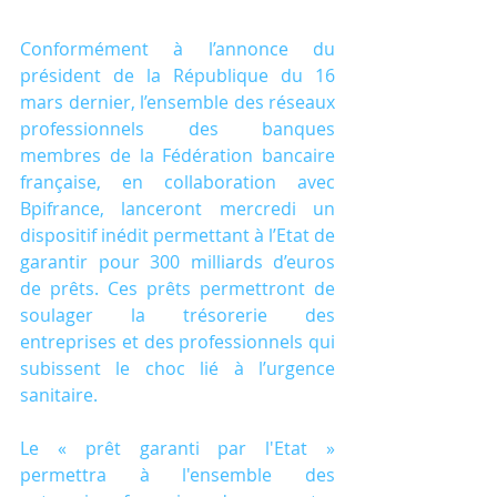
Conformément à l’annonce du 
président de la République du 16 
mars dernier, l’ensemble des réseaux 
professionnels des banques 
membres de la Fédération bancaire 
française, en collaboration avec 
Bpifrance, lanceront mercredi un 
dispositif inédit permettant à l’Etat de 
garantir pour 300 milliards d’euros 
de prêts. Ces prêts permettront de 
soulager la trésorerie des 
entreprises et des professionnels qui 
subissent le choc lié à l’urgence 
sanitaire.
Le « prêt garanti par l'Etat » 
permettra à l'ensemble des 