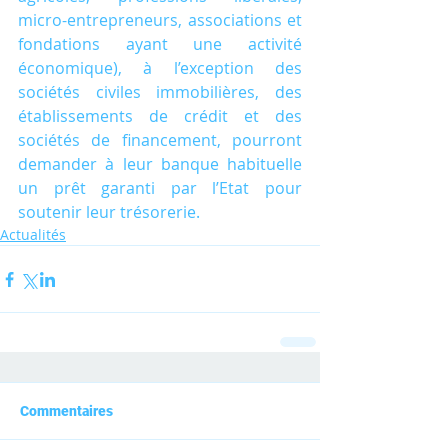
micro-entrepreneurs, associations et 
fondations ayant une activité 
économique), à l’exception des 
sociétés civiles immobilières, des 
établissements de crédit et des 
sociétés de financement, pourront 
demander à leur banque habituelle 
un prêt garanti par l’Etat pour 
soutenir leur trésorerie.
Actualités
Commentaires