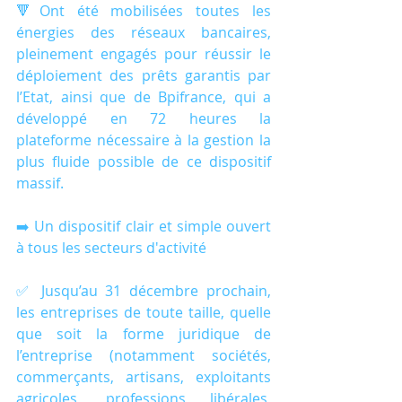
🔻Ont été mobilisées toutes les 
énergies des réseaux bancaires, 
pleinement engagés pour réussir le 
déploiement des prêts garantis par 
l’Etat, ainsi que de Bpifrance, qui a 
développé en 72 heures la 
plateforme nécessaire à la gestion la 
plus fluide possible de ce dispositif 
massif.
➡️ Un dispositif clair et simple ouvert 
à tous les secteurs d'activité
✅ Jusqu’au 31 décembre prochain, 
les entreprises de toute taille, quelle 
que soit la forme juridique de 
l’entreprise (notamment sociétés, 
commerçants, artisans, exploitants 
agricoles, professions libérales, 