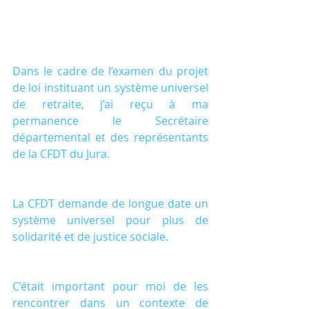
Dans le cadre de l’examen du projet 
de loi instituant un système universel 
de retraite, j’ai reçu à ma 
permanence le Secrétaire 
départemental et des représentants 
de la CFDT du Jura.
La CFDT demande de longue date un 
système universel pour plus de 
solidarité et de justice sociale.
C’était important pour moi de les 
rencontrer dans un contexte de 