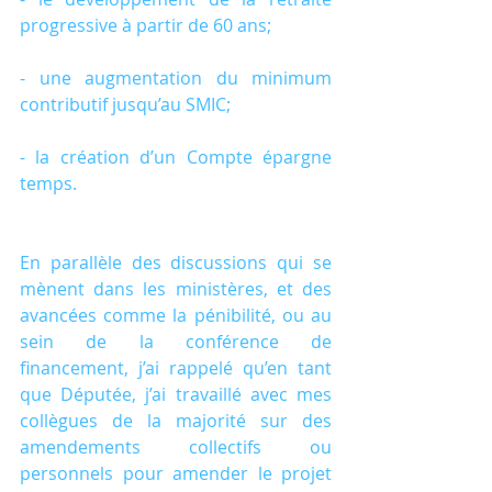
progressive à partir de 60 ans;
- une augmentation du minimum 
contributif jusqu’au SMIC;
- la création d’un Compte épargne 
temps.
En parallèle des discussions qui se 
mènent dans les ministères, et des 
avancées comme la pénibilité, ou au 
sein de la conférence de 
financement, j’ai rappelé qu’en tant 
que Députée, j’ai travaillé avec mes 
collègues de la majorité sur des 
amendements collectifs ou 
personnels pour amender le projet 