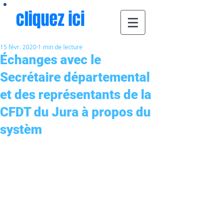
cliquez ici
15 févr. 2020
1 min de lecture
Échanges avec le
Secrétaire départemental
et des représentants de la
CFDT du Jura à propos du
systèm