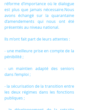
réforme d’importance où le dialogue 
est plus que jamais nécessaire.Nous 
avons échangé sur la quarantaine 
d’amendements qui nous ont été 
présentés au niveau national.
Ils m’ont fait part de leurs attentes :
- une meilleure prise en compte de la 
pénibilité ;
- un maintien adapté des seniors 
dans l’emploi ;
- la sécurisation de la transition entre 
les deux régimes dans les fonctions 
publiques ;
- le développement de la retraite 