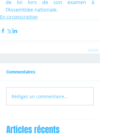
de loi lors de son examen à 
l’Assemblée nationale.
En circonscription
Commentaires
Rédigez un commentaire...
Articles récents