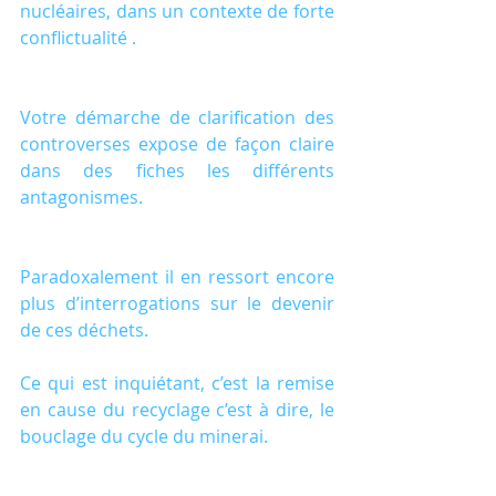
nucléaires, dans un contexte de forte 
conflictualité .
Votre démarche de clarification des 
controverses expose de façon claire 
dans des fiches les différents 
antagonismes.
Paradoxalement il en ressort encore 
plus d’interrogations sur le devenir 
de ces déchets.
Ce qui est inquiétant, c’est la remise 
en cause du recyclage c’est à dire, le 
bouclage du cycle du minerai.