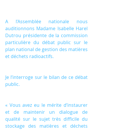
A l’Assemblée nationale nous 
auditionnons Madame Isabelle Harel 
Dutrou présidente de la commission 
particulière du débat public sur le 
plan national de gestion des matières 
et déchets radioactifs.
Je l’interroge sur le bilan de ce débat 
public.
« Vous avez eu le mérite d’instaurer 
et de maintenir un dialogue de 
qualité sur le sujet très difficile du 
stockage des matières et déchets 