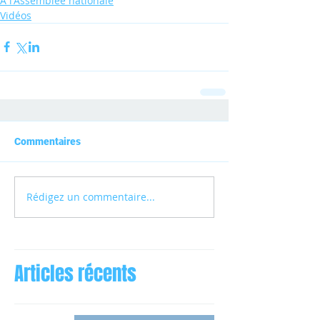
A l'Assemblée nationale
Vidéos
Commentaires
Rédigez un commentaire...
Articles récents