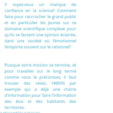
Y voyez-vous un manque de 
confiance en la science? Comment 
faire pour raccrocher le grand public 
et en particulier les jeunes sur ce 
domaine scientifique complexe pour 
qu’ils se fassent une opinion éclairée, 
dans une société où l’émotionnel 
l’emporte souvent sur le rationnel?
Puisque votre mission se termine, et 
pour travailler sur le long terme 
comme vous le préconisez, il faut 
trouver des relais, l’#IRSN par 
exemple qui a déjà une charte 
d’information pour faire l’information 
des élus et des habitants des 
territoires .