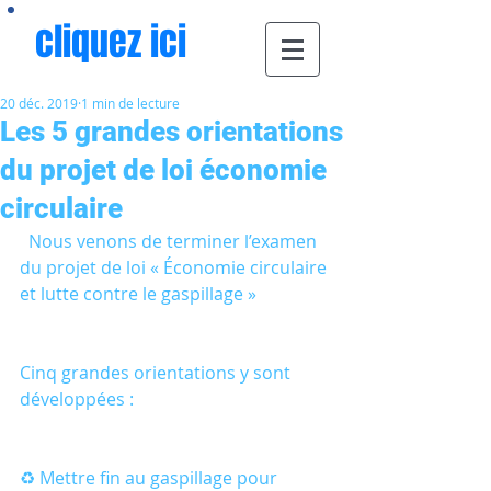
cliquez ici
20 déc. 2019
1 min de lecture
Les 5 grandes orientations
du projet de loi économie
circulaire
  Nous venons de terminer l’examen 
du projet de loi « Économie circulaire 
et lutte contre le gaspillage »
Cinq grandes orientations y sont 
développées :
♻️ Mettre fin au gaspillage pour 