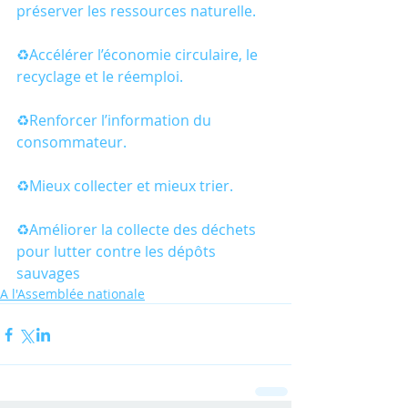
préserver les ressources naturelle.
♻️Accélérer l’économie circulaire, le 
recyclage et le réemploi.
♻️Renforcer l’information du 
consommateur.
♻️Mieux collecter et mieux trier.
♻️Améliorer la collecte des déchets 
pour lutter contre les dépôts 
sauvages
A l'Assemblée nationale