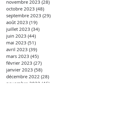
novembre 2023
(28)
28 posts
octobre 2023
(48)
48 posts
septembre 2023
(29)
29 posts
août 2023
(19)
19 posts
juillet 2023
(34)
34 posts
juin 2023
(44)
44 posts
mai 2023
(51)
51 posts
avril 2023
(39)
39 posts
mars 2023
(45)
45 posts
février 2023
(27)
27 posts
janvier 2023
(58)
58 posts
décembre 2022
(28)
28 posts
novembre 2022
(46)
46 posts
octobre 2022
(33)
33 posts
septembre 2022
(43)
43 posts
août 2022
(21)
21 posts
juillet 2022
(8)
8 posts
mai 2022
(2)
2 posts