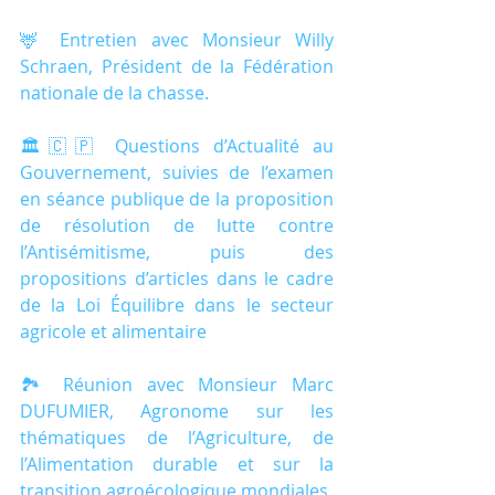
🦌 Entretien avec Monsieur Willy 
Schraen, Président de la Fédération 
nationale de la chasse.
🏛🇨🇵 Questions d’Actualité au 
Gouvernement, suivies de l’examen 
en séance publique de la proposition 
de résolution de lutte contre 
l’Antisémitisme, puis des 
propositions d’articles dans le cadre 
de la Loi Équilibre dans le secteur 
agricole et alimentaire
🏞️ Réunion avec Monsieur Marc 
DUFUMIER, Agronome sur les 
thématiques de l’Agriculture, de 
l’Alimentation durable et sur la 
transition agroécologique mondiales