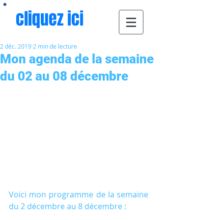
cliquez ici
2 déc. 2019
2 min de lecture
Mon agenda de la semaine
du 02 au 08 décembre
Voici mon programme de la semaine 
du 2 décembre au 8 décembre :