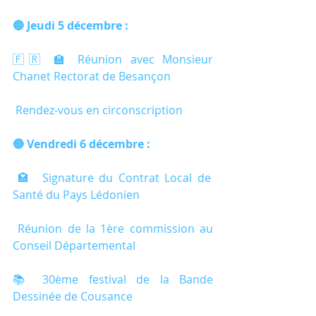
🔵 Jeudi 5 décembre :
🇫🇷 🏫 Réunion avec Monsieur 
Chanet Rectorat de Besançon
 Rendez-vous en circonscription
🔵 Vendredi 6 décembre :
 🏩  Signature du Contrat Local de 
Santé du Pays Lédonien
 Réunion de la 1ère commission au 
Conseil Départemental
📚 30ème festival de la Bande 
Dessinée de Cousance