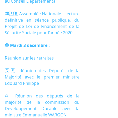
au Conseil Départemental
🏛🇫🇷 Assemblée Nationale : Lecture 
définitive en séance publique, du 
Projet de Loi de Financement de la 
Sécurité Sociale pour l’année 2020
🔵 Mardi 3 décembre :
Réunion sur les retraites
🇨🇵 Réunion des Députés de la 
Majorité avec le premier ministre 
Edouard Philippe
♻️ Réunion des députés de la 
majorité de la commission du 
Développement Durable avec la 
ministre Emmanuelle WARGON