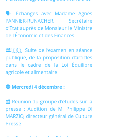
🗣️ Echanges avec Madame Agnès 
PANNIER-RUNACHER, Secrétaire 
d’État auprès de Monsieur le Ministre 
de l’Économie et des Finances.
🏛🇫🇷 Suite de l’examen en séance 
publique, de la proposition d’articles 
dans le cadre de la Loi Équilibre 
agricole et alimentaire
🔵 Mercredi 4 décembre :
📰 Réunion du groupe d'études sur la 
presse : Audition de M. Philippe DI 
MARZIO, directeur général de Culture 
Presse