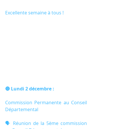
Excellente semaine à tous !
🔵 Lundi 2 décembre :
Commission Permanente au Conseil 
Départemental
🗣️ Réunion de la 5ème commission 