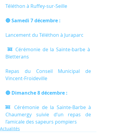
Téléthon à Ruffey-sur-Seille
🔵 Samedi 7 décembre :
Lancement du Téléthon à Juraparc
 🚒 Cérémonie de la Sainte-barbe à 
Bletterans
Repas du Conseil Municipal de 
Vincent-Froideville
🔵 Dimanche 8 décembre :
🚒 Cérémonie de la Sainte-Barbe à 
Chaumergy suivie d’un repas de 
l’amicale des sapeurs pompiers
Actualités