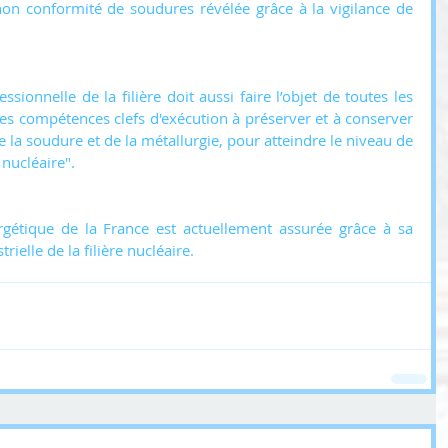
non conformité de soudures révélée grâce à la vigilance de 
sionnelle de la filière doit aussi faire l’objet de toutes les 
les compétences clefs d'exécution à préserver et à conserver 
la soudure et de la métallurgie, pour atteindre le niveau de 
 nucléaire".
gétique de la France est actuellement assurée grâce à sa 
rielle de la filière nucléaire.