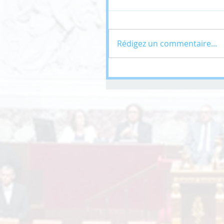
Rédigez un commentaire...