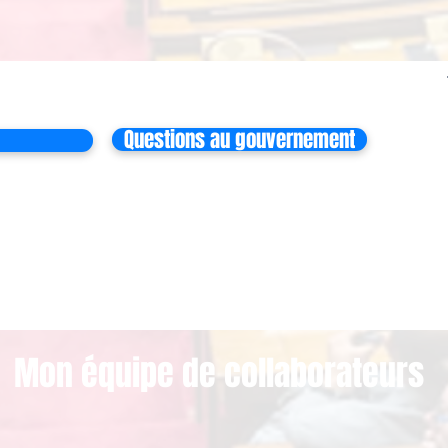
Questions au gouvernement
Mon équipe de collaborateurs