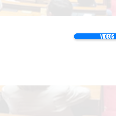
VIDEOS