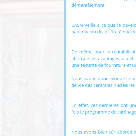
démantèlement.
L’ASN veille à ce que le déve
haut niveau de la sûreté nucléa
De même pour la rentabilisat
afin que les avantages actuels 
une sécurité de fourniture et u
Nous avons donc évoqué le pr
de vie des centrales nucléaires 
En effet, ces dernières ont u
fois le programme de carénage 
Nous avons bien sûr abordé le