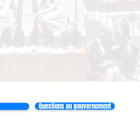
Questions au gouvernement