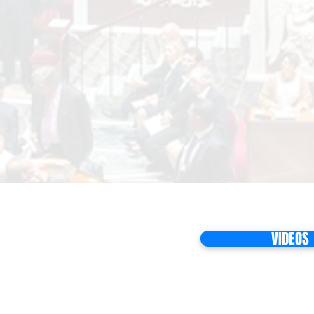
VIDEOS