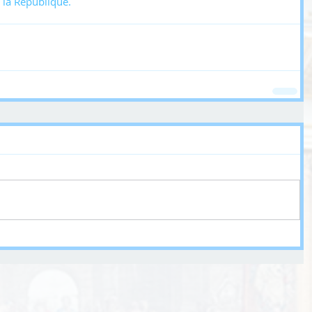
e la République.