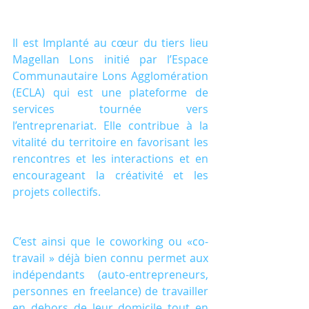
Il est Implanté au cœur du tiers lieu 
Magellan Lons initié par l’Espace 
Communautaire Lons Agglomération 
(ECLA) qui est une plateforme de 
services tournée vers 
l’entreprenariat. Elle contribue à la 
vitalité du territoire en favorisant les 
rencontres et les interactions et en 
encourageant la créativité et les 
projets collectifs.
C’est ainsi que le coworking ou «co-
travail » déjà bien connu permet aux 
indépendants (auto-entrepreneurs, 
personnes en freelance) de travailler 
en dehors de leur domicile tout en 