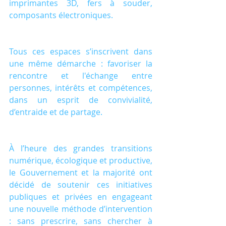
imprimantes 3D, fers à souder, 
composants électroniques.
Tous ces espaces s’inscrivent dans 
une même démarche : favoriser la 
rencontre et l'échange entre 
personnes, intérêts et compétences, 
dans un esprit de convivialité, 
d’entraide et de partage.
À l’heure des grandes transitions 
numérique, écologique et productive, 
le Gouvernement et la majorité ont 
décidé de soutenir ces initiatives 
publiques et privées en engageant 
une nouvelle méthode d’intervention 
: sans prescrire, sans chercher à 