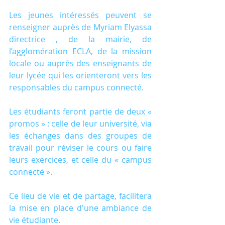
Les jeunes intéressés peuvent se 
renseigner auprès de Myriam Elyassa 
directrice , de la mairie, de 
l’agglomération ECLA, de la mission 
locale ou auprès des enseignants de 
leur lycée qui les orienteront vers les 
responsables du campus connecté.
Les étudiants feront partie de deux « 
promos » : celle de leur université, via 
les échanges dans des groupes de 
travail pour réviser le cours ou faire 
leurs exercices, et celle du « campus 
connecté ».
Ce lieu de vie et de partage, facilitera 
la mise en place d'une ambiance de 
vie étudiante.