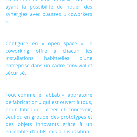
ayant la possibilité de nouer des 
synergies avec d’autres « coworkers 
».
Configuré en « open space », le 
coworking offre à chacun les 
installations habituelles d’une 
entreprise dans un cadre convivial et 
sécurisé.
Tout comme le FabLab « laboratoire 
de fabrication » qui est ouvert à tous, 
pour fabriquer, créer et concevoir, 
seul ou en groupe, des prototypes et 
des objets innovants grâce à un 
ensemble d’outils mis à disposition : 