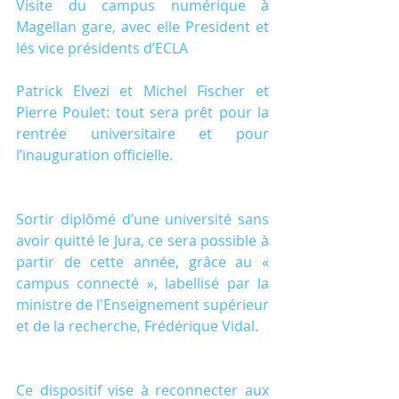
Visite du campus numérique à 
Magellan gare, avec elle President et 
lés vice présidents d’ECLA
Patrick Elvezi et Michel Fischer et 
Pierre Poulet: tout sera prêt pour la 
rentrée universitaire et pour 
l’inauguration officielle.
Sortir diplômé d’une université sans 
avoir quitté le Jura, ce sera possible à 
partir de cette année, grâce au « 
campus connecté », labellisé par la 
ministre de l'Enseignement supérieur 
et de la recherche, Frédérique Vidal.
Ce dispositif vise à reconnecter aux 