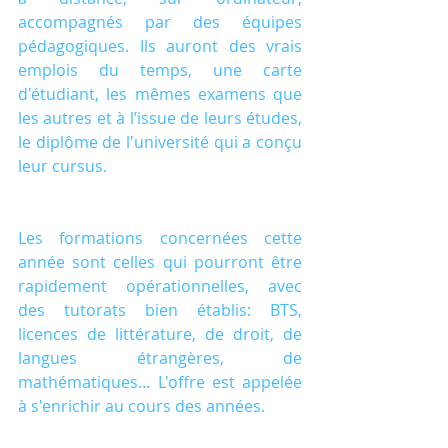
accompagnés par des équipes 
pédagogiques. Ils auront des vrais 
emplois du temps, une carte 
d'étudiant, les mêmes examens que 
les autres et à l’issue de leurs études, 
le diplôme de l'université qui a conçu 
leur cursus.
Les formations concernées cette 
année sont celles qui pourront être 
rapidement opérationnelles, avec 
des tutorats bien établis: BTS, 
licences de littérature, de droit, de 
langues étrangères, de 
mathématiques… L'offre est appelée 
à s'enrichir au cours des années.