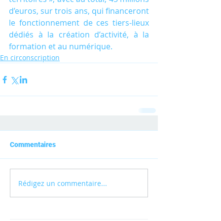
d’euros, sur trois ans, qui financeront 
le fonctionnement de ces tiers-lieux 
dédiés à la création d’activité, à la 
formation et au numérique.
En circonscription
Commentaires
Rédigez un commentaire...