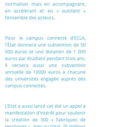
normaliser mais en accompagnant, 
en accélérant et en « outillant » 
l’ensemble des acteurs.
Pour le campus connecté d’ECLA, 
l'État donnera une subvention de 50 
000 euros et une dotation de 1 000 
euros par étudiant pendant trois ans. 
Il versera aussi une subvention 
annuelle de 10000 euros à chacune 
des universités engagée auprès des 
campus connectés.
L’Etat a aussi lancé cet été un appel à 
manifestation d’intérêt pour soutenir 
la création de 300 « Fabriques de 
territoires », avec au total, 45 millions 