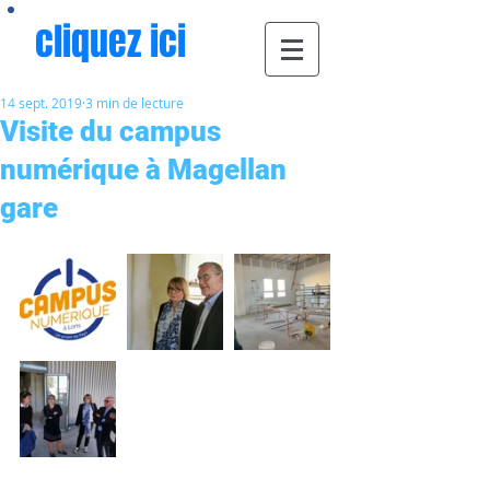
cliquez ici
14 sept. 2019
3 min de lecture
Visite du campus
numérique à Magellan
gare