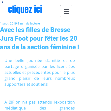
cliquez ici
1 sept. 2019
1 min de lecture
Avec les filles de Bresse
Jura Foot pour fêter les 20
ans de la section féminine !
Une belle journée d’amitié et de 
partage organisée par les licenciées 
actuelles et précédentes pour le plus 
grand plaisir de leurs nombreux 
supporters et soutiens!
A BJF on n’a pas attendu l’exposition 
médiatique des grandes 