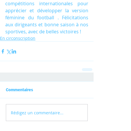
compétitions internationales pour 
apprécier et développer la version 
féminine du football . Félicitations 
aux dirigeants et bonne saison à nos 
sportives, avec de belles victoires !
En circonscription
Commentaires
Rédigez un commentaire...