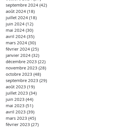
septembre 2024
(42)
42 posts
août 2024
(18)
18 posts
juillet 2024
(18)
18 posts
juin 2024
(12)
12 posts
mai 2024
(30)
30 posts
avril 2024
(35)
35 posts
mars 2024
(30)
30 posts
février 2024
(25)
25 posts
janvier 2024
(32)
32 posts
décembre 2023
(22)
22 posts
novembre 2023
(28)
28 posts
octobre 2023
(48)
48 posts
septembre 2023
(29)
29 posts
août 2023
(19)
19 posts
juillet 2023
(34)
34 posts
juin 2023
(44)
44 posts
mai 2023
(51)
51 posts
avril 2023
(39)
39 posts
mars 2023
(45)
45 posts
février 2023
(27)
27 posts