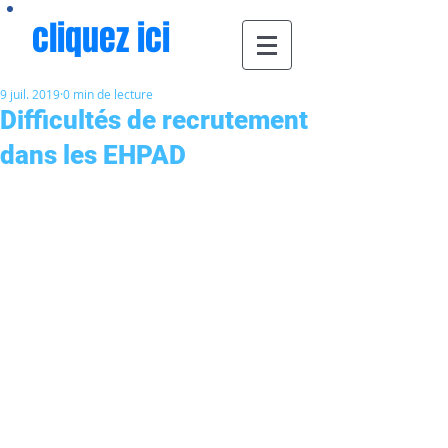
cliquez ici
9 juil. 2019
0 min de lecture
Difficultés de recrutement
dans les EHPAD