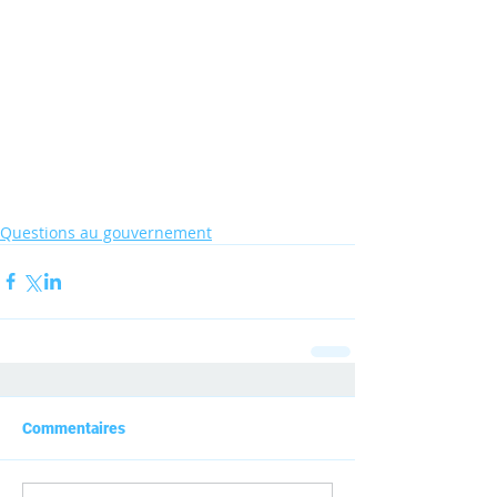
Questions au gouvernement
Commentaires