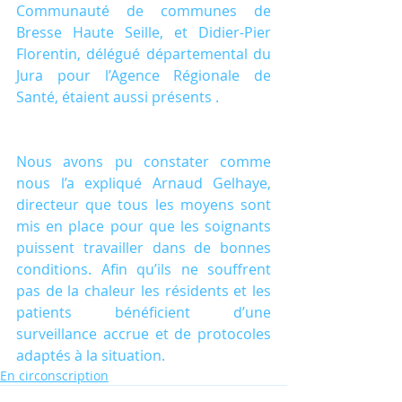
Communauté de communes de 
Bresse Haute Seille, et Didier-Pier 
Florentin, délégué départemental du 
Jura pour l’Agence Régionale de 
Santé, étaient aussi présents .
Nous avons pu constater comme 
nous l’a expliqué Arnaud Gelhaye, 
directeur que tous les moyens sont 
mis en place pour que les soignants 
puissent travailler dans de bonnes 
conditions. Afin qu’ils ne souffrent 
pas de la chaleur les résidents et les 
patients bénéficient d’une 
surveillance accrue et de protocoles 
adaptés à la situation.
En circonscription