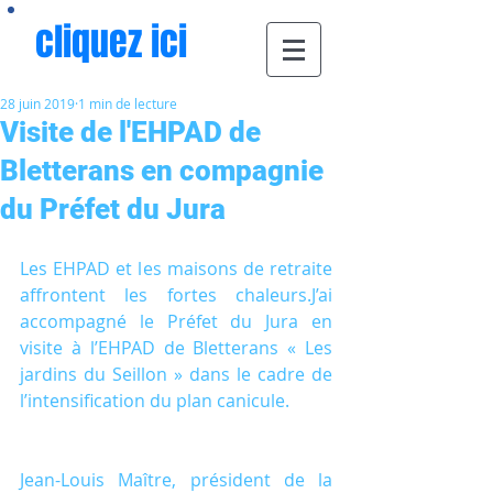
cliquez ici
28 juin 2019
1 min de lecture
Visite de l'EHPAD de
Bletterans en compagnie
du Préfet du Jura
Les EHPAD et les maisons de retraite 
affrontent les fortes chaleurs.J’ai 
accompagné le Préfet du Jura en 
visite à l’EHPAD de Bletterans « Les 
jardins du Seillon » dans le cadre de 
l’intensification du plan canicule.
Jean-Louis Maître, président de la 