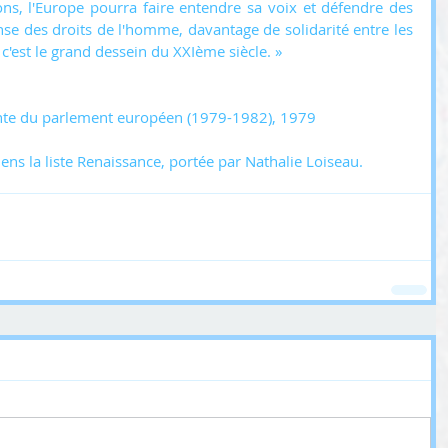
ns, l'Europe pourra faire entendre sa voix et défendre des 
fense des droits de l'homme, davantage de solidarité entre les 
 c'est le grand dessein du XXIème siècle. »
ente du parlement européen (1979-1982), 1979
iens la liste Renaissance, portée par Nathalie Loiseau.