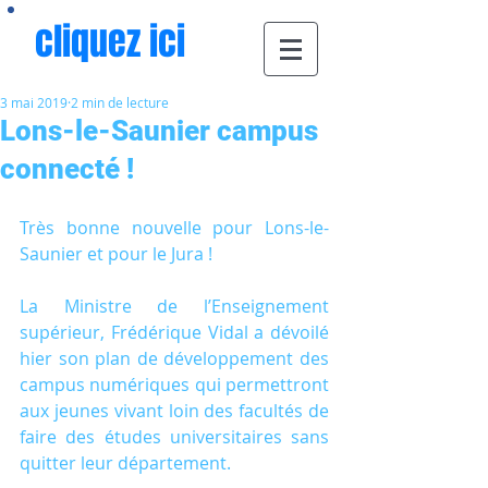
cliquez ici
3 mai 2019
2 min de lecture
Lons-le-Saunier campus
connecté !
Très bonne nouvelle pour Lons-le-
Saunier et pour le Jura !
La Ministre de l’Enseignement 
supérieur, Frédérique Vidal a dévoilé 
hier son plan de développement des 
campus numériques qui permettront 
aux jeunes vivant loin des facultés de 
faire des études universitaires sans 
quitter leur département.