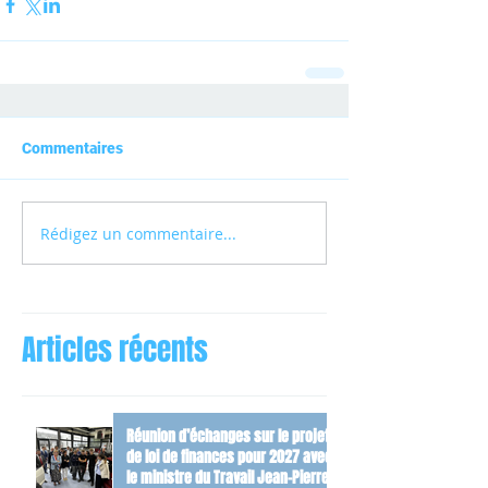
Commentaires
Rédigez un commentaire...
Articles récents
Réunion d’échanges sur le projet
de loi de finances pour 2027 avec
le ministre du Travail Jean-Pierre