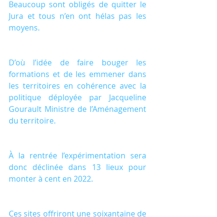
Beaucoup sont obligés de quitter le 
Jura et tous n’en ont hélas pas les 
moyens.
D’où l’idée de faire bouger les 
formations et de les emmener dans 
les territoires en cohérence avec la 
politique déployée par Jacqueline 
Gourault Ministre de l’Aménagement 
du territoire.
À la rentrée l’expérimentation sera 
donc déclinée dans 13 lieux pour 
monter à cent en 2022.
Ces sites offriront une soixantaine de 