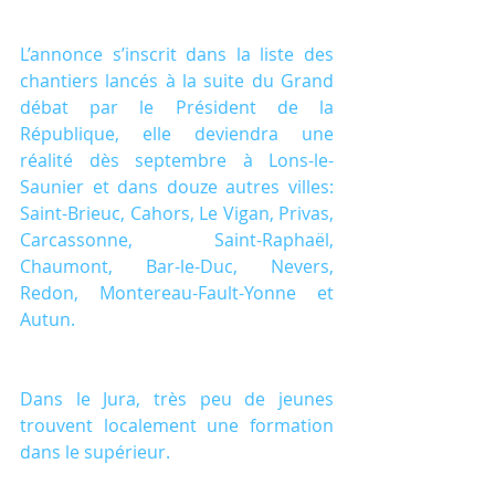
L’annonce s’inscrit dans la liste des 
chantiers lancés à la suite du Grand 
débat par le Président de la 
République, elle deviendra une 
réalité dès septembre à Lons-le-
Saunier et dans douze autres villes: 
Saint-Brieuc, Cahors, Le Vigan, Privas, 
Carcassonne, Saint-Raphaël, 
Chaumont, Bar-le-Duc, Nevers, 
Redon, Montereau-Fault-Yonne et 
Autun.
Dans le Jura, très peu de jeunes 
trouvent localement une formation 
dans le supérieur.