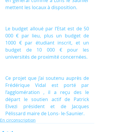
en général comme à Lons le Saunier 
mettent les locaux à disposition.
Le budget alloué par l’Etat est de 50 
000 € par lieu, plus un budget de 
1000 € par étudiant inscrit, et un 
budget de 10 000 € pour les 
universités de proximité concernées.
Ce projet que j’ai soutenu auprès de 
Frédérique Vidal est porté par 
l’agglomération , il a reçu des le 
départ le soutien actif de Patrick 
Elvezi président et de Jacques 
Pélissard maire de Lons- le-Saunier.
En circonscription