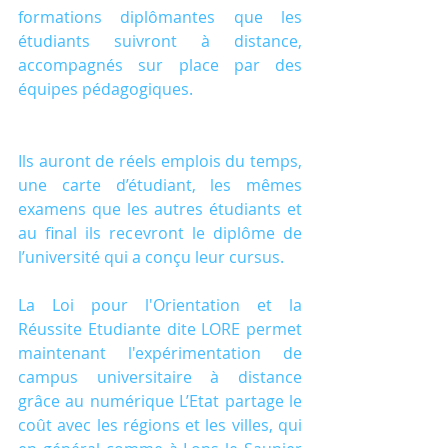
formations diplômantes que les 
étudiants suivront à distance, 
accompagnés sur place par des 
équipes pédagogiques.
Ils auront de réels emplois du temps, 
une carte d’étudiant, les mêmes 
examens que les autres étudiants et 
au final ils recevront le diplôme de 
l’université qui a conçu leur cursus.
La Loi pour l'Orientation et la 
Réussite Etudiante dite LORE permet 
maintenant l'expérimentation de 
campus universitaire à distance 
grâce au numérique L’Etat partage le 
coût avec les régions et les villes, qui 