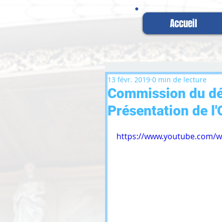
Accueil
13 févr. 2019
0 min de lecture
Commission du dé
Présentation de l
https://www.youtube.com/w