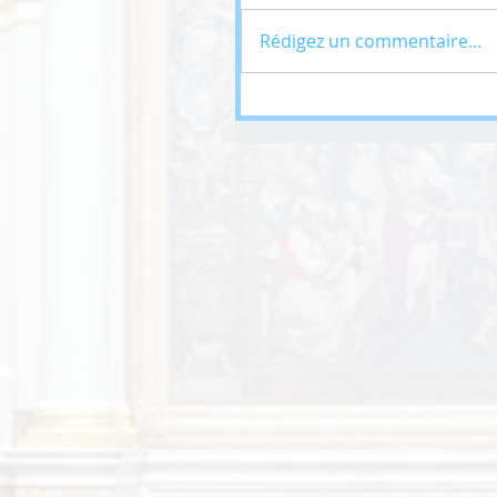
Rédigez un commentaire...