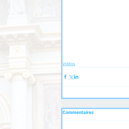
Vidéos
Commentaires