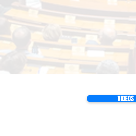
VIDEOS