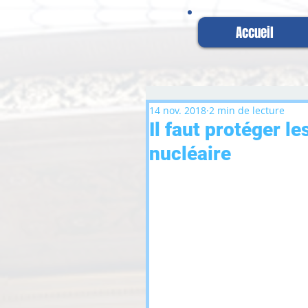
Accueil
14 nov. 2018
2 min de lecture
Il faut protéger l
nucléaire