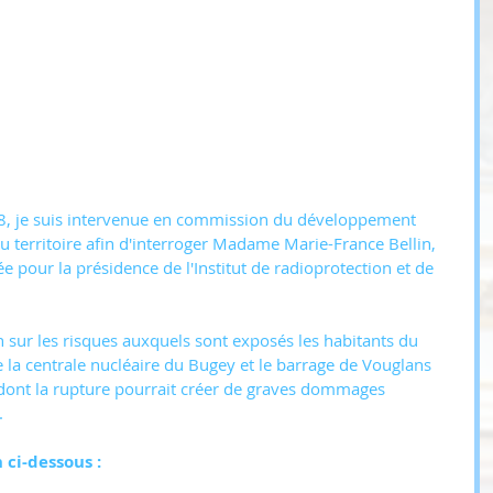
, je suis intervenue en commission du développement 
 territoire afin d'interroger Madame Marie-France Bellin, 
 pour la présidence de l'Institut de radioprotection et de 
ion sur les risques auxquels sont exposés les habitants du 
 la centrale nucléaire du Bugey et le barrage de Vouglans 
 dont la rupture pourrait créer de graves dommages 
.
ci-dessous :