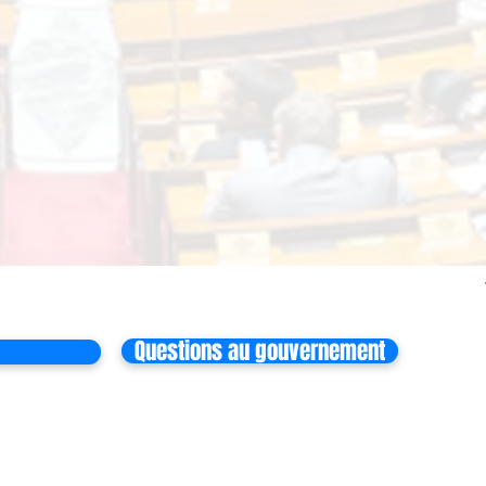
Questions au gouvernement