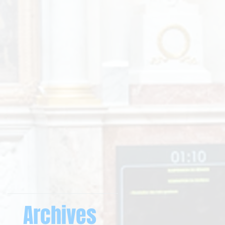
Archives