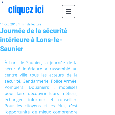
cliquez ici
14 oct. 2018
1 min de lecture
Journée de la sécurité
intérieure à Lons-le-
Saunier
À Lons le Saunier, la journée de la 
sécurité intérieure a rassemblé au 
centre ville tous les acteurs de la 
sécurité, Gendarmerie, Police Armée, 
Pompiers, Douaniers , mobilisés 
pour faire découvrir leurs métiers, 
échanger, informer et conseiller. 
Pour les citoyens et les élus, c’est 
l’opportunité de mieux comprendre 