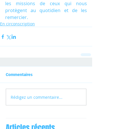
les missions de ceux qui nous 
protègent au quotidien et de les 
remercier.
En circonscription
Commentaires
Rédigez un commentaire...
Articles récents