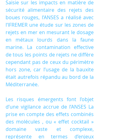
Saisie sur les impacts en matière de 
sécurité alimentaire des rejets des 
boues rouges, l’ANSES a réalisé avec 
l’IFREMER une étude sur les zones de 
rejets en mer en mesurant le dosage 
en métaux lourds dans la faune 
marine. La contamination effective 
de tous les points de rejets ne diffère 
cependant pas de ceux du périmètre 
hors zone, car l’usage de la bauxite 
était autrefois répandu au bord de la 
Méditerranée.
Les risques émergents font l’objet 
d’une vigilance accrue de l’ANSES La 
prise en compte des effets combinés 
des molécules , ou « effet cocktail » 
domaine vaste et complexe, 
représente en termes d’enjeux 