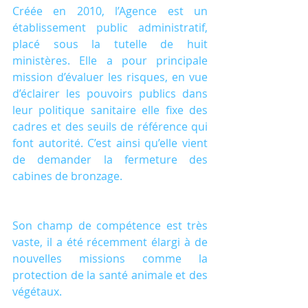
Créée en 2010, l’Agence est un 
établissement public administratif, 
placé sous la tutelle de huit 
ministères. Elle a pour principale 
mission d’évaluer les risques, en vue 
d’éclairer les pouvoirs publics dans 
leur politique sanitaire elle fixe des 
cadres et des seuils de référence qui 
font autorité. C’est ainsi qu’elle vient 
de demander la fermeture des 
cabines de bronzage.
Son champ de compétence est très 
vaste, il a été récemment élargi à de 
nouvelles missions comme la 
protection de la santé animale et des 
végétaux.