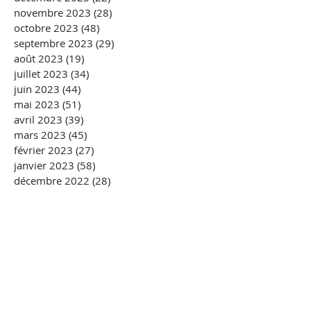
novembre 2023
(28)
28 posts
octobre 2023
(48)
48 posts
septembre 2023
(29)
29 posts
août 2023
(19)
19 posts
juillet 2023
(34)
34 posts
juin 2023
(44)
44 posts
mai 2023
(51)
51 posts
avril 2023
(39)
39 posts
mars 2023
(45)
45 posts
février 2023
(27)
27 posts
janvier 2023
(58)
58 posts
décembre 2022
(28)
28 posts
novembre 2022
(46)
46 posts
octobre 2022
(33)
33 posts
septembre 2022
(43)
43 posts
août 2022
(21)
21 posts
juillet 2022
(8)
8 posts
mai 2022
(2)
2 posts