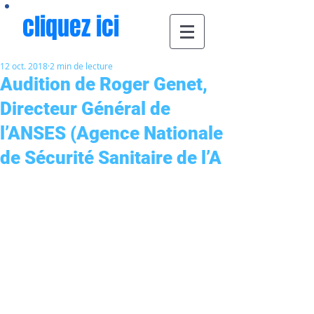
cliquez ici
12 oct. 2018
2 min de lecture
Audition de Roger Genet,
Directeur Général de
l’ANSES (Agence Nationale
de Sécurité Sanitaire de l’A