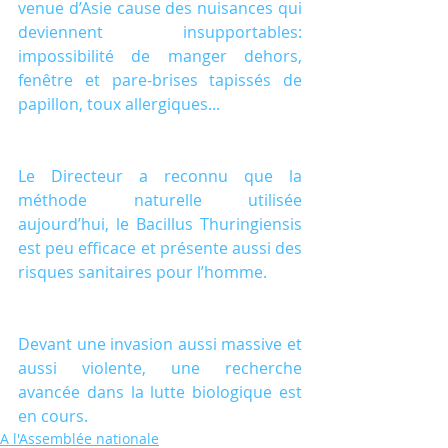
venue d’Asie cause des nuisances qui 
deviennent insupportables: 
impossibilité de manger dehors, 
fenêtre et pare-brises tapissés de 
papillon, toux allergiques...
Le Directeur a reconnu que la 
méthode naturelle utilisée 
aujourd’hui, le Bacillus Thuringiensis 
est peu efficace et présente aussi des 
risques sanitaires pour l’homme.
Devant une invasion aussi massive et 
aussi violente, une recherche 
avancée dans la lutte biologique est 
en cours.
A l'Assemblée nationale