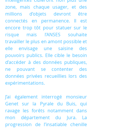
intelligentes cibleront non plus une 
zone, mais chaque usager, et des 
millions d’objets devront être 
connectés en permanence. Il est 
encore trop tôt pour statuer sur le 
risque mais l’ANSES souhaite 
travailler le plus en amont possible et 
elle envisage une saisine des 
pouvoirs publics. Elle cible le besoin 
d’accéder à des données publiques, 
ne pouvant se contenter des 
données privées recueillies lors des 
expérimentations.
J’ai également interrogé monsieur 
Genet sur la Pyrale du Buis, qui 
ravage les forêts notamment dans 
mon département du Jura. La 
progression de l’insatiable chenille 