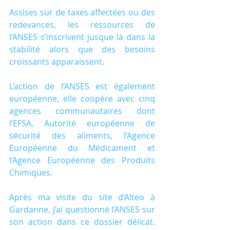
Assises sur de taxes affectées ou des 
redevances, les ressources de 
l’ANSES s’inscrivent jusque là dans la 
stabilité alors que des besoins 
croissants apparaissent.
L’action de l’ANSES est également 
européenne, elle coopère avec cinq 
agences communautaires dont 
l’EFSA, Autorité européenne de 
sécurité des aliments, l’Agence 
Européenne du Médicament et 
l’Agence Européenne des Produits 
Chimiques.
Après ma visite du site d’Alteo à 
Gardanne, j’ai questionné l’ANSES sur 
son action dans ce dossier délicat. 