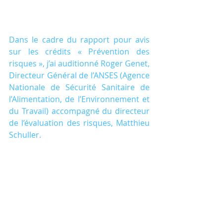
Dans le cadre du rapport pour avis 
sur les crédits « Prévention des 
risques », j’ai auditionné Roger Genet, 
Directeur Général de l’ANSES (Agence 
Nationale de Sécurité Sanitaire de 
l’Alimentation, de l’Environnement et 
du Travail) accompagné du directeur 
de l’évaluation des risques, Matthieu 
Schuller.