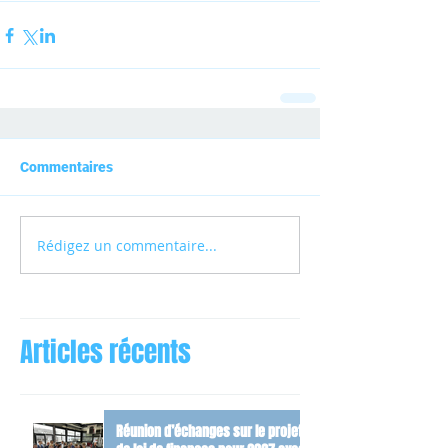
Commentaires
Rédigez un commentaire...
Articles récents
Réunion d’échanges sur le projet