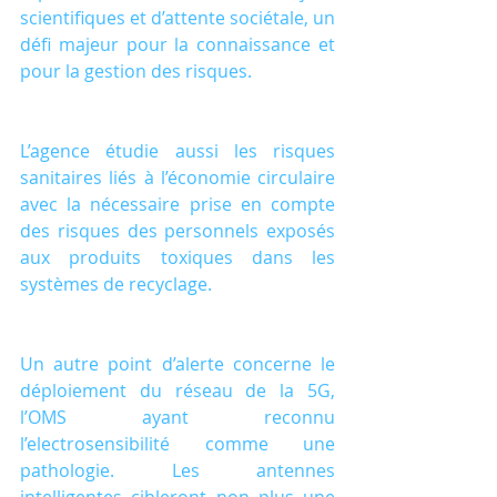
scientifiques et d’attente sociétale, un 
défi majeur pour la connaissance et 
pour la gestion des risques.
L’agence étudie aussi les risques 
sanitaires liés à l’économie circulaire 
avec la nécessaire prise en compte 
des risques des personnels exposés 
aux produits toxiques dans les 
systèmes de recyclage.
Un autre point d’alerte concerne le 
déploiement du réseau de la 5G, 
l’OMS ayant reconnu 
l’electrosensibilité comme une 
pathologie. Les antennes 