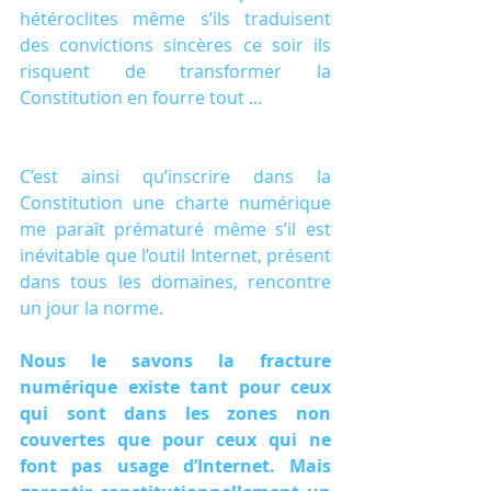
hétéroclites même s’ils traduisent 
des convictions sincères ce soir ils 
risquent de transformer la 
Constitution en fourre tout ...
C’est ainsi qu’inscrire dans la 
Constitution une charte numérique 
me paraît prématuré même s’il est 
inévitable que l’outil Internet, présent 
dans tous les domaines, rencontre 
un jour la norme.
Nous le savons la fracture 
numérique existe tant pour ceux 
qui sont dans les zones non 
couvertes que pour ceux qui ne 
font pas usage d’Internet. Mais 