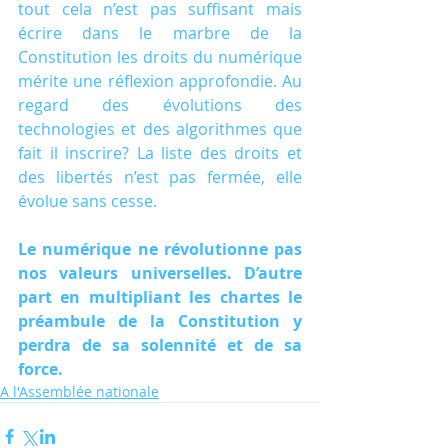
tout cela n’est pas suffisant mais 
écrire dans le marbre de la 
Constitution les droits du numérique 
mérite une réflexion approfondie. Au 
regard des évolutions des 
technologies et des algorithmes que 
fait il inscrire? La liste des droits et 
des libertés n’est pas fermée, elle 
évolue sans cesse.
Le numérique ne révolutionne pas 
nos valeurs universelles. D’autre 
part en multipliant les chartes le 
préambule de la Constitution y 
perdra de sa solennité et de sa 
force.
A l'Assemblée nationale