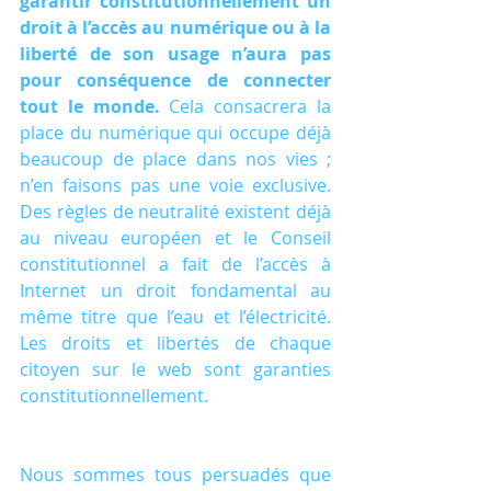
garantir constitutionnellement un 
droit à l’accès au numérique ou à la 
liberté de son usage n’aura pas 
pour conséquence de connecter 
tout le monde.
 Cela consacrera la 
place du numérique qui occupe déjà 
beaucoup de place dans nos vies ; 
n’en faisons pas une voie exclusive. 
Des règles de neutralité existent déjà 
au niveau européen et le Conseil 
constitutionnel a fait de l’accès à 
Internet un droit fondamental au 
même titre que l’eau et l’électricité. 
Les droits et libertés de chaque 
citoyen sur le web sont garanties 
constitutionnellement.
Nous sommes tous persuadés que 