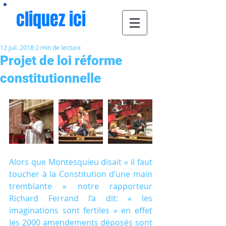
cliquez ici
12 juil. 2018
2 min de lecture
Projet de loi réforme
constitutionnelle
Alors que Montesquieu disait « il faut 
toucher à la Constitution d’une main 
tremblante » notre rapporteur 
Richard Ferrand l’a dit: « les 
imaginations sont fertiles » en effet 
les 2000 amendements déposés sont 