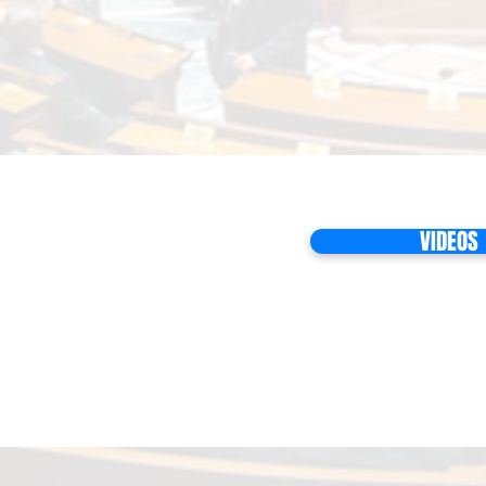
VIDEOS