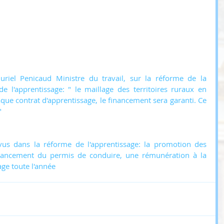
iel Penicaud Ministre du travail, sur la réforme de la 
e l'apprentissage: " le maillage des territoires ruraux en 
que contrat d'apprentissage, le financement sera garanti. Ce 
"
vus dans la réforme de l'apprentissage: la promotion des 
inancement du permis de conduire, une rémunération à la 
age toute l'année