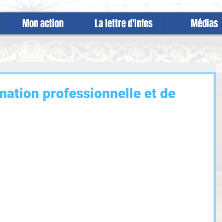
Mon action
La lettre d'infos
Médias
mation professionnelle et de