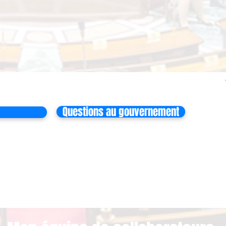
Questions au gouvernement