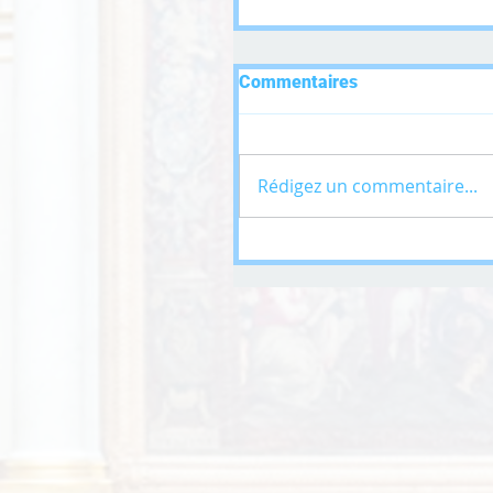
Commentaires
Rédigez un commentaire...