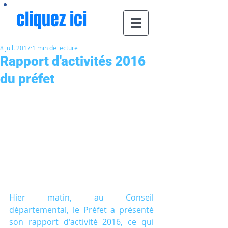
cliquez ici
8 juil. 2017
1 min de lecture
Rapport d'activités 2016
du préfet
Hier matin, au Conseil 
départemental, le Préfet a présenté 
son rapport d'activité 2016, ce qui 