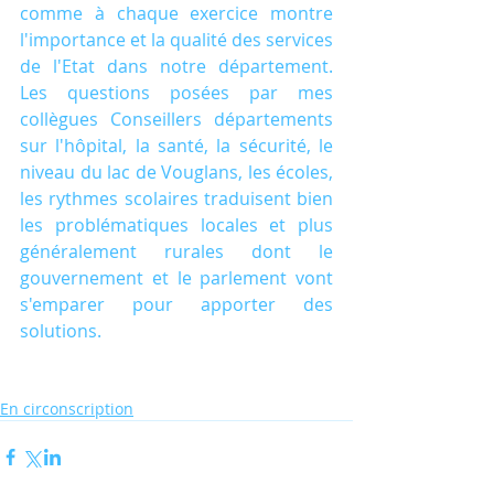
comme à chaque exercice montre 
l'importance et la qualité des services 
de l'Etat dans notre département. 
Les questions posées par mes 
collègues Conseillers départements 
sur l'hôpital, la santé, la sécurité, le 
niveau du lac de Vouglans, les écoles, 
les rythmes scolaires traduisent bien 
les problématiques locales et plus 
généralement rurales dont le 
gouvernement et le parlement vont 
s'emparer pour apporter des 
solutions.
En circonscription