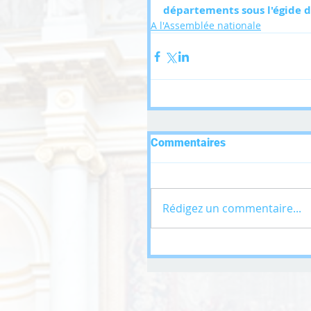
départements sous l'égide d
A l'Assemblée nationale
Commentaires
Rédigez un commentaire...