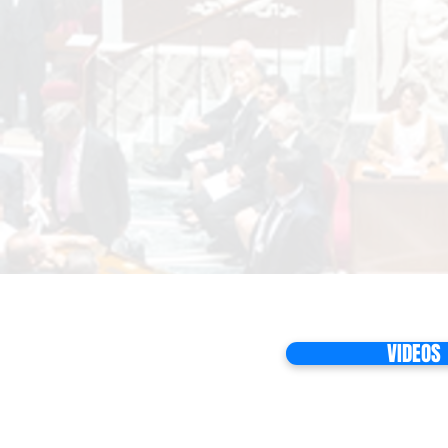
VIDEOS