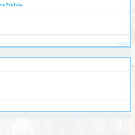
es Préfets.