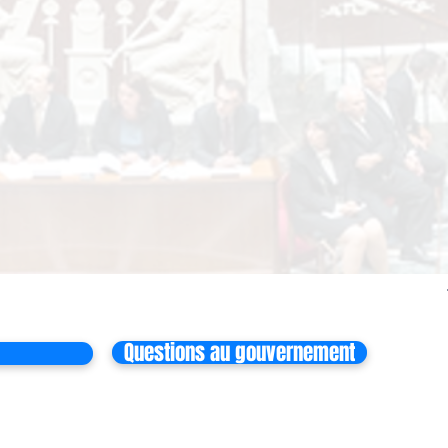
Questions au gouvernement