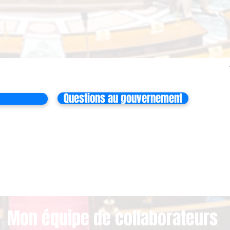
Questions au gouvernement
Mon équipe de collaborateurs