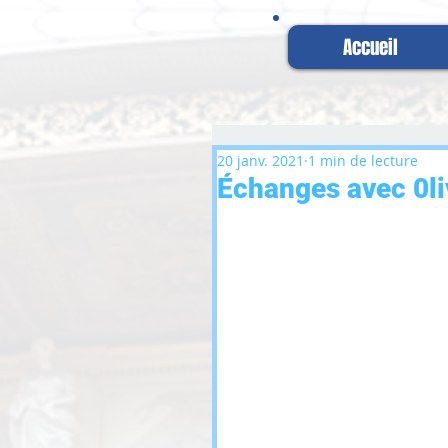
Accueil
20 janv. 2021
1 min de lecture
Échanges avec 0li