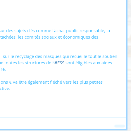
ur des sujets clés comme l'achat public responsable, la 
étachées, les comités sociaux et économiques des 
  sur le recyclage des masques qui recueille tout le soutien 
e toutes les structures de l’
#ESS
 sont éligibles aux aides 
re. 
ctive.