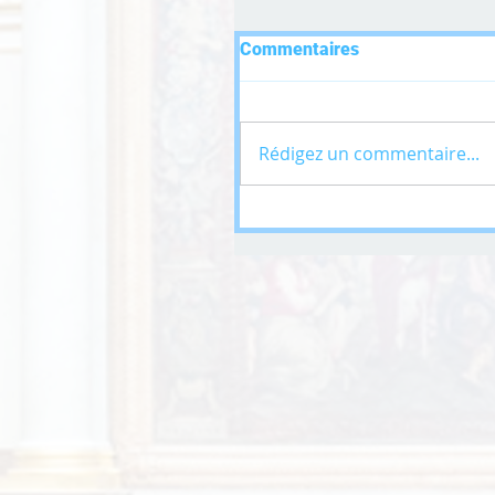
Commentaires
Rédigez un commentaire...