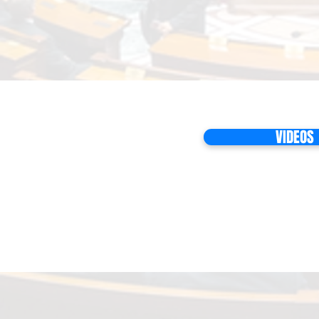
VIDEOS