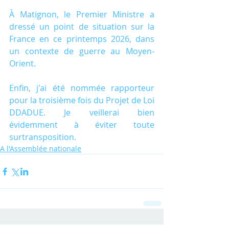
À Matignon, le Premier Ministre a 
dressé un point de situation sur la 
France en ce printemps 2026, dans 
un contexte de guerre au Moyen-
Orient.
Enfin, j'ai été nommée rapporteur 
pour la troisième fois du Projet de Loi 
DDADUE. Je veillerai bien 
évidemment à éviter toute 
surtransposition.
A l'Assemblée nationale