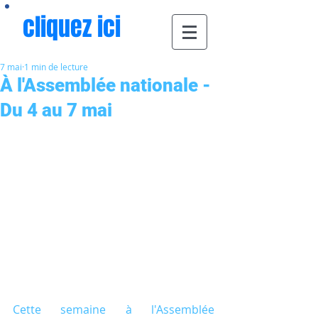
cliquez ici
7 mai
1 min de lecture
À l'Assemblée nationale -
Du 4 au 7 mai
Cette semaine à l'Assemblée 