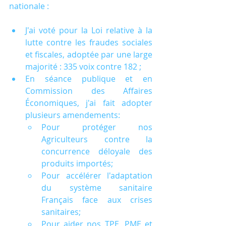
nationale :
J'ai voté pour la Loi relative à la 
lutte contre les fraudes sociales 
et fiscales, adoptée par une large 
majorité : 335 voix contre 182 ;
En séance publique et en 
Commission des Affaires 
Économiques, j'ai fait adopter 
plusieurs amendements:
Pour protéger nos 
Agriculteurs contre la 
concurrence déloyale des 
produits importés;
Pour accélérer l'adaptation 
du système sanitaire 
Français face aux crises 
sanitaires;
Pour aider nos TPE, PME et 