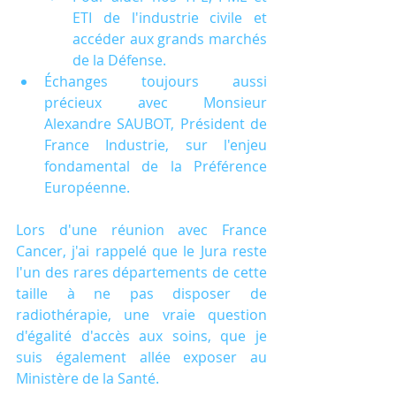
ETI de l'industrie civile et 
accéder aux grands marchés 
de la Défense.
Échanges toujours aussi 
précieux avec Monsieur 
Alexandre SAUBOT, Président de 
France Industrie, sur l'enjeu 
fondamental de la Préférence 
Européenne.
Lors d'une réunion avec France 
Cancer, j'ai rappelé que le Jura reste 
l'un des rares départements de cette 
taille à ne pas disposer de 
radiothérapie, une vraie question 
d'égalité d'accès aux soins, que je 
suis également allée exposer au 
Ministère de la Santé.